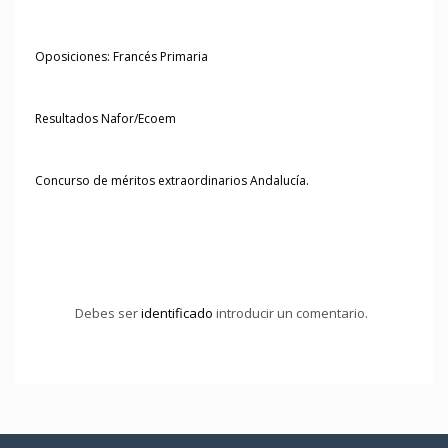
Oposiciones: Francés Primaria
Resultados Nafor/Ecoem
Concurso de méritos extraordinarios Andalucía.
Debes ser
identificado
introducir un comentario.