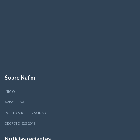
Sobre Nafor
INICIO
AVISO LEGAL
POLÍTICA DE PRIVACIDAD
DECRETO 625-2019
Noticias recientes