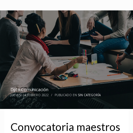
Dpto.Comunicación
JUEVES, 24 FEBRERO 2022
/
PUBLICADO EN
SIN CATEGORÍA
Convocatoria maestros