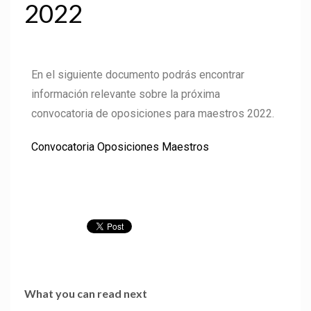
2022
En el siguiente documento podrás encontrar
información relevante sobre la próxima
convocatoria de oposiciones para maestros 2022.
Convocatoria Oposiciones Maestros
What you can read next