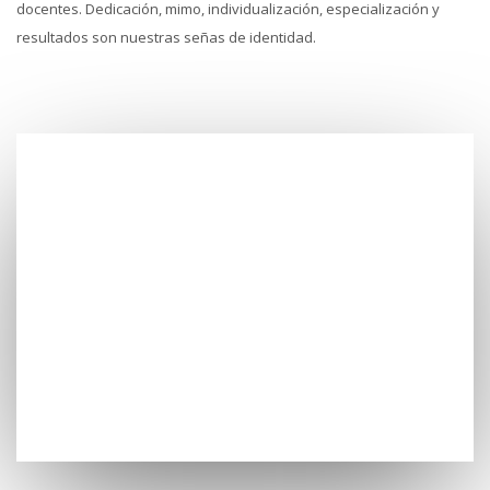
docentes. Dedicación, mimo, individualización, especialización y
resultados son nuestras señas de identidad.