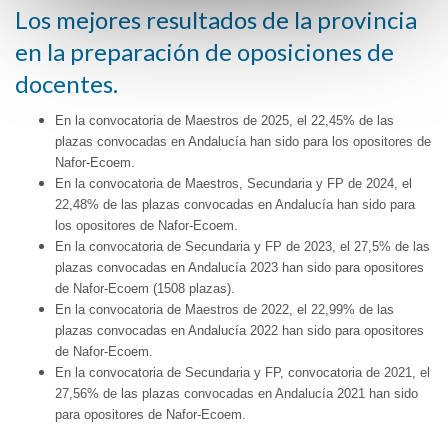
Los mejores resultados de la provincia
en la preparación de oposiciones de
docentes.
En la convocatoria de Maestros de 2025, el 22,45% de las
plazas convocadas en Andalucía han sido para los opositores de
Nafor-Ecoem.
En la convocatoria de Maestros, Secundaria y FP de 2024, el
22,48% de las plazas convocadas en Andalucía han sido para
los opositores de Nafor-Ecoem.
En la convocatoria de Secundaria y FP de 2023, el 27,5% de las
plazas convocadas en Andalucía 2023 han sido para opositores
de Nafor-Ecoem (1508 plazas).
En la convocatoria de Maestros de 2022, el 22,99% de las
plazas convocadas en Andalucía 2022 han sido para opositores
de Nafor-Ecoem.
En la convocatoria de Secundaria y FP, convocatoria de 2021, el
27,56% de las plazas convocadas en Andalucía 2021 han sido
para opositores de Nafor-Ecoem.