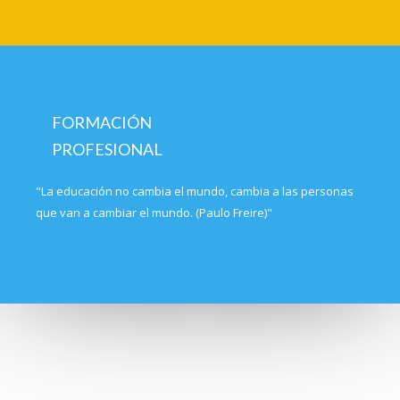
FORMACIÓN
PROFESIONAL
"La educación no cambia el mundo, cambia a las personas
que van a cambiar el mundo. (Paulo Freire)"