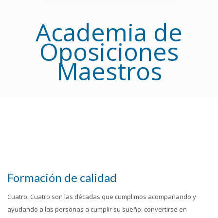
Academia de
Oposiciones
Maestros
Formación de calidad
Cuatro. Cuatro son las décadas que cumplimos acompañando y
ayudando a las personas a cumplir su sueño: convertirse en