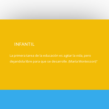
INFANTIL
La primera tarea de la educación es agitar la vida, pero
dejandola libre para que se desarrolle. (María Montessori)"