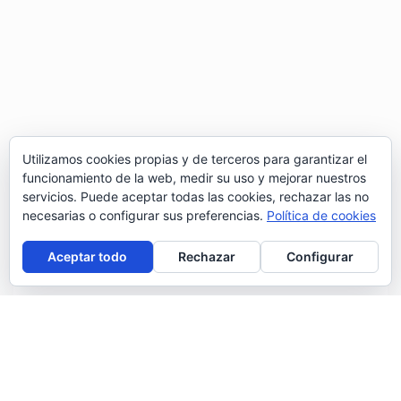
Utilizamos cookies propias y de terceros para garantizar el
funcionamiento de la web, medir su uso y mejorar nuestros
servicios. Puede aceptar todas las cookies, rechazar las no
necesarias o configurar sus preferencias.
Política de cookies
Aceptar todo
Rechazar
Configurar