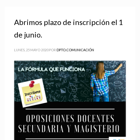
Abrimos plazo de inscripción el 1
de junio.
LUNES, 25 MAYO 2020
POR
DPTO.COMUNICACIÓN