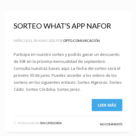
SORTEO WHAT’S APP NAFOR
MIÉRCOLES, 30 JUNIO 2021
POR
DPTO.COMUNICACIÓN
Participa en nuestro sorteo y podrás ganar un descuento
de 50€ en la próxima mensualidad de septiembre.
Consulta nuestras bases aquí. La fecha del sorteo será el
próximo 30 de junio. Puedes acceder a los videos de los
sorteos en los siguientes enlaces: Sorteo Algeciras. Sorteo
Cádiz. Sorteo Córdoba. Sorteo Jerez.
LEER MÁS
PUBLICADO EN
SIN CATEGORÍA
NO COMMENTS