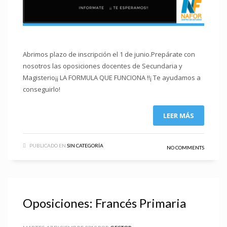
Abrimos plazo de inscripción el 1 de junio.Prepárate con
nosotros las oposiciones docentes de Secundaria y
Magisterio¡¡ LA FORMULA QUE FUNCIONA !!¡ Te ayudamos a
conseguirlo!
LEER MÁS
PUBLICADO EN
SIN CATEGORÍA
NO COMMENTS
Oposiciones: Francés Primaria