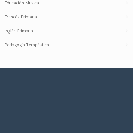
Educación Musical
Francés Primaria
Inglés Primaria
Pedagogía Terapéutica