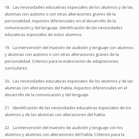
18. Las necesidades educativas especiales de los alumnos y de las
alumnas con autismo o con otras alteraciones graves de la
personalidad. Aspectos diferenciales en el desarrollo de la
comunicación y del lenguaje. Identificación de las necesidades
educativas especiales de estos alumnos.
19. La intervención del maestro de audición y lenguaje con alumnos
y alumnas con autismo o con otras alteraciones graves de la
personalidad. Criterios para la elaboración de adaptaciones
curriculares.
20. Las necesidades educativas especiales de los alumnos y de las
alumnas con alteraciones del habla. Aspectos diferenciales en el
desarrollo de la comunicación y del lenguaje.
21. Identificación de las necesidades educativas especiales de los
alumnos y de las alumnas con alteraciones del habla.
22. La intervención del maestro de audición y lenguaje con los
alumnos y alumnas con alteraciones del habla. Criterios para la