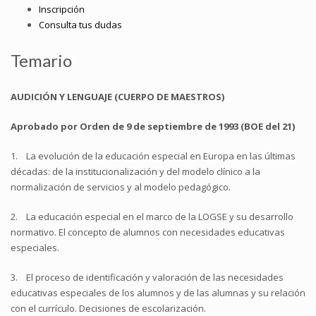
Inscripción
Consulta tus dudas
Temario
AUDICIÓN Y LENGUAJE (CUERPO DE MAESTROS)
Aprobado por Orden de 9 de septiembre de 1993 (BOE del 21)
1. La evolución de la educación especial en Europa en las últimas
décadas: de la institucionalización y del modelo clínico a la
normalización de servicios y al modelo pedagógico.
2. La educación especial en el marco de la LOGSE y su desarrollo
normativo. El concepto de alumnos con necesidades educativas
especiales.
3. El proceso de identificación y valoración de las necesidades
educativas especiales de los alumnos y de las alumnas y su relación
con el currículo. Decisiones de escolarización.