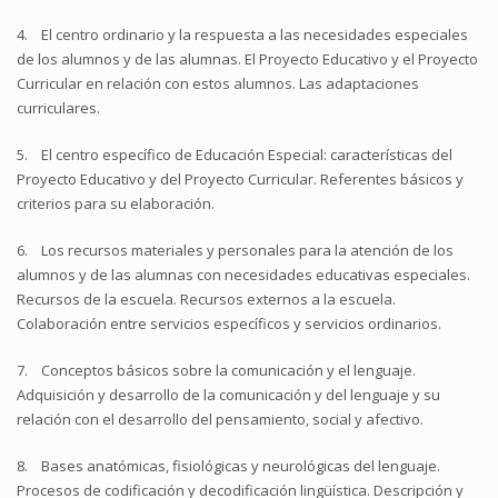
4. El centro ordinario y la respuesta a las necesidades especiales
de los alumnos y de las alumnas. El Proyecto Educativo y el Proyecto
Curricular en relación con estos alumnos. Las adaptaciones
curriculares.
5. El centro específico de Educación Especial: características del
Proyecto Educativo y del Proyecto Curricular. Referentes básicos y
criterios para su elaboración.
6. Los recursos materiales y personales para la atención de los
alumnos y de las alumnas con necesidades educativas especiales.
Recursos de la escuela. Recursos externos a la escuela.
Colaboración entre servicios específicos y servicios ordinarios.
7. Conceptos básicos sobre la comunicación y el lenguaje.
Adquisición y desarrollo de la comunicación y del lenguaje y su
relación con el desarrollo del pensamiento, social y afectivo.
8. Bases anatómicas, fisiológicas y neurológicas del lenguaje.
Procesos de codificación y decodificación lingüística. Descripción y