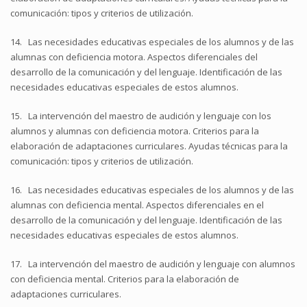
comunicación: tipos y criterios de utilización.
14. Las necesidades educativas especiales de los alumnos y de las
alumnas con deficiencia motora. Aspectos diferenciales del
desarrollo de la comunicación y del lenguaje. Identificación de las
necesidades educativas especiales de estos alumnos.
15. La intervención del maestro de audición y lenguaje con los
alumnos y alumnas con deficiencia motora. Criterios para la
elaboración de adaptaciones curriculares. Ayudas técnicas para la
comunicación: tipos y criterios de utilización.
16. Las necesidades educativas especiales de los alumnos y de las
alumnas con deficiencia mental. Aspectos diferenciales en el
desarrollo de la comunicación y del lenguaje. Identificación de las
necesidades educativas especiales de estos alumnos.
17. La intervención del maestro de audición y lenguaje con alumnos
con deficiencia mental. Criterios para la elaboración de
adaptaciones curriculares.