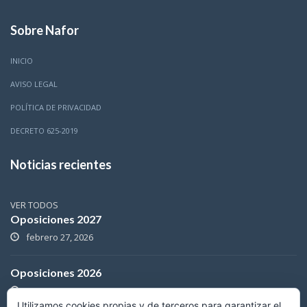
Sobre Nafor
INICIO
AVISO LEGAL
POLÍTICA DE PRIVACIDAD
DECRETO 625-2019
Noticias recientes
VER TODOS
Oposiciones 2027
febrero 27, 2026
Oposiciones 2026
mayo 3, 2025
Utilizamos cookies propias y de terceros para garantizar el