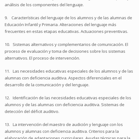
análisis de los componentes del lenguaje.
9. Características del lenguaje de los alumnos y de las alumnas de
Educación Infantil y Primaria. Alteraciones del lenguaje más
frecuentes en estas etapas educativas. Actuaciones preventivas.
10. Sistemas alternativos y complementarios de comunicación. El
proceso de evaluación y toma de decisiones sobre los sistemas
alternativos. El proceso de intervención.
11. Las necesidades educativas especiales de los alumnos y de las
alumnas con deficiencia auditiva. Aspectos diferenciales en el
desarrollo de la comunicación y del lenguaje.
12. Identificación de las necesidades educativas especiales de los
alumnos y de las alumnas con deficiencia auditiva. Sistemas de
detección del déficit auditivo.
13. La intervención del maestro de audición y lenguaje con los
alumnos y alumnas con deficiencia auditiva. Criterios para la
elaboración de adaptaciones curriculares. Ayudas técnicas para la