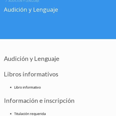
AUDICIÓN Y LENGUAJE
Audición y Lenguaje
Audición y Lenguaje
Libros informativos
Libro informativo
Información e inscripción
Titulación requerida