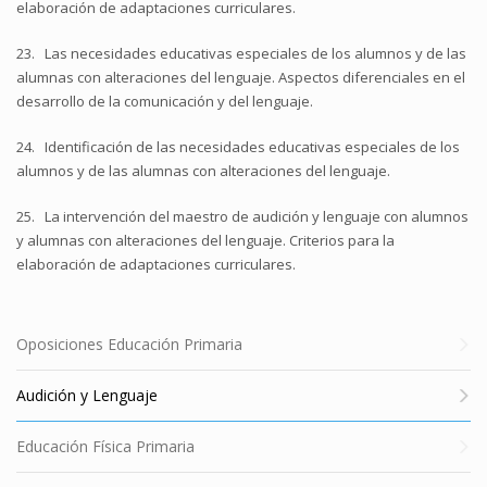
elaboración de adaptaciones curriculares.
23. Las necesidades educativas especiales de los alumnos y de las
alumnas con alteraciones del lenguaje. Aspectos diferenciales en el
desarrollo de la comunicación y del lenguaje.
24. Identificación de las necesidades educativas especiales de los
alumnos y de las alumnas con alteraciones del lenguaje.
25. La intervención del maestro de audición y lenguaje con alumnos
y alumnas con alteraciones del lenguaje. Criterios para la
elaboración de adaptaciones curriculares.
Oposiciones Educación Primaria
Audición y Lenguaje
Educación Física Primaria