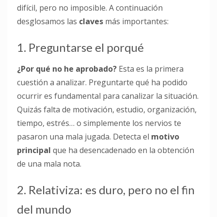
difícil, pero no imposible. A continuación
desglosamos las
claves
más importantes:
1. Preguntarse el porqué
¿Por qué no he aprobado?
Esta es la primera
cuestión a analizar. Preguntarte qué ha podido
ocurrir es fundamental para canalizar la situación.
Quizás falta de motivación, estudio, organización,
tiempo, estrés… o simplemente los nervios te
pasaron una mala jugada. Detecta el
motivo
principal
que ha desencadenado en la obtención
de una mala nota.
2. Relativiza: es duro, pero no el fin
del mundo