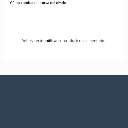
Cómo combatir la curva del olvido
Debes ser
identificado
introducir un comentario.