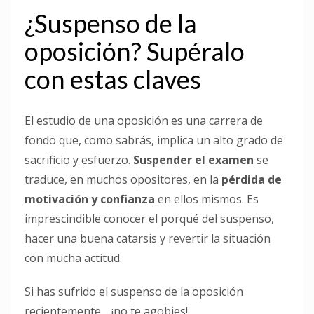
¿Suspenso de la
oposición? Supéralo
con estas claves
El estudio de una oposición es una carrera de
fondo que, como sabrás, implica un alto grado de
sacrificio y esfuerzo.
Suspender el examen
se
traduce, en muchos opositores, en la
pérdida de
motivación y confianza
en ellos mismos. Es
imprescindible conocer el porqué del suspenso,
hacer una buena catarsis y revertir la situación
con mucha actitud.
Si has sufrido el suspenso de la oposición
recientemente… ¡no te agobies!