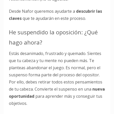
Desde Nafor queremos ayudarte a
descubrir las
claves
que te ayudarán en este proceso.
He suspendido la oposición: ¿Qué
hago ahora?
Estás desanimado, frustrado y quemado. Sientes
que tu cabeza y tu mente no pueden más. Te
planteas abandonar el juego. Es normal, pero el
suspenso forma parte del proceso del opositor.
Por ello, debes retirar todos estos pensamientos
de tu cabeza. Convierte el suspenso en una
nueva
oportunidad
para aprender más y conseguir tus
objetivos.