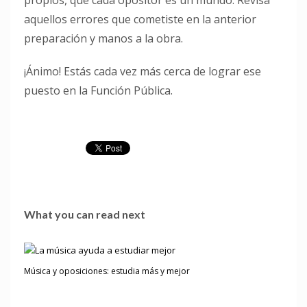
aquellos errores que cometiste en la anterior
preparación y manos a la obra.
¡Ánimo! Estás cada vez más cerca de lograr ese
puesto en la Función Pública.
What you can read next
Música y oposiciones: estudia más y mejor