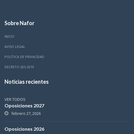
Sobre Nafor
INICIO
AVISO LEGAL
POLÍTICA DE PRIVACIDAD
DECRETO 625-2019
Noticias recientes
VER TODOS
Oposiciones 2027
febrero 27, 2026
Oposiciones 2026