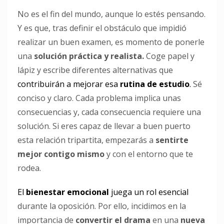
No es el fin del mundo, aunque lo estés pensando.
Y es que, tras definir el obstáculo que impidió
realizar un buen examen, es momento de ponerle
una
solución práctica y realista.
Coge papel y
lápiz y escribe diferentes alternativas que
contribuirán a mejorar esa
rutina de estudio
.
Sé
conciso y claro. Cada problema implica unas
consecuencias y, cada consecuencia requiere una
solución. Si eres capaz de llevar a buen puerto
esta relación tripartita, empezarás a
sentirte
mejor contigo mismo
y con el entorno que te
rodea.
El
bienestar emocional
juega un rol esencial
durante la oposición. Por ello, incidimos en la
importancia de
convertir el drama
en una
nueva