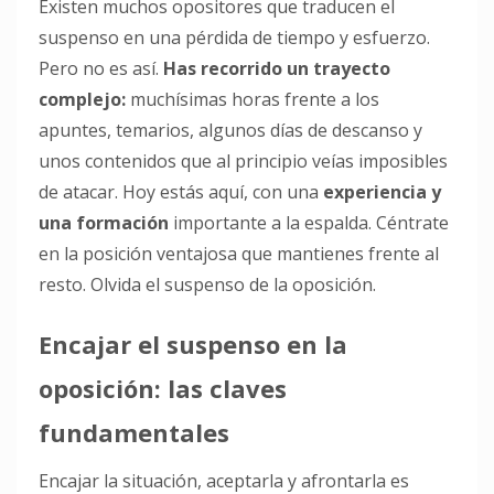
Existen muchos opositores que traducen el
suspenso en una pérdida de tiempo y esfuerzo.
Pero no es así.
Has recorrido un trayecto
complejo:
muchísimas horas frente a los
apuntes, temarios, algunos días de descanso y
unos contenidos que al principio veías imposibles
de atacar. Hoy estás aquí, con una
experiencia y
una formación
importante a la espalda. Céntrate
en la posición ventajosa que mantienes frente al
resto. Olvida el suspenso de la oposición.
Encajar el suspenso en la
oposición: las claves
fundamentales
Encajar la situación, aceptarla y afrontarla es