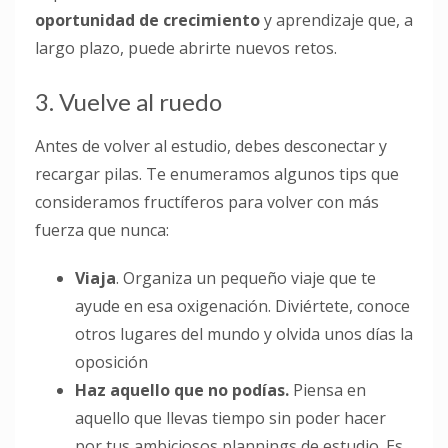
oportunidad de crecimiento
y aprendizaje que, a
largo plazo, puede abrirte nuevos retos.
3. Vuelve al ruedo
Antes de volver al estudio, debes desconectar y
recargar pilas. Te enumeramos algunos tips que
consideramos fructíferos para volver con más
fuerza que nunca:
Viaja
. Organiza un pequeño viaje que te
ayude en esa oxigenación. Diviértete, conoce
otros lugares del mundo y olvida unos días la
oposición
Haz aquello que no podías.
Piensa en
aquello que llevas tiempo sin poder hacer
por tus ambiciosos plannings de estudio. Es